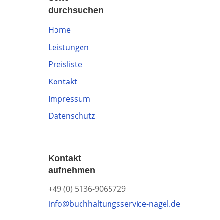
durchsuchen
Home
Leistungen
Preisliste
Kontakt
Impressum
Datenschutz
Kontakt
aufnehmen
+49 (0) 5136-9065729
info@buchhaltungsservice-nagel.de