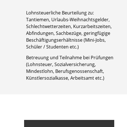
Lohnsteuerliche Beurteilung zu:
Tantiemen, Urlaubs-Weihnachtsgelder,
Schlechtwetterzeiten, Kurzarbeitszeiten,
Abfindungen, Sachbezüge, geringfügige
Beschäftigungserhältnisse (Mini-Jobs,
Schüler / Studenten etc.)
Betreuung und Teilnahme bei Prüfungen
(Lohnsteuer, Sozialversicherung,
Mindestlohn, Berufsgenossenschaft,
Künstlersozialkasse, Arbeitsamt etc.)