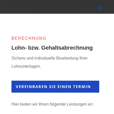
BERECHNUNG
Lohn- bzw. Gehaltsabrechnung
Sichere und individuelle Bearbeitung Ihrer
Lohnunterlagen.
VEREINBAREN SIE EINEN TERMIN
Hier bieten wir Ihnen folgende Leistungen an: