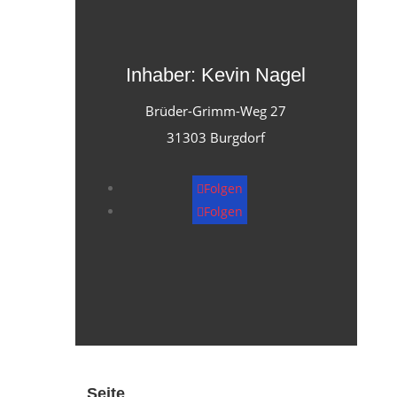
Inhaber: Kevin Nagel
Brüder-Grimm-Weg 27
31303 Burgdorf
Folgen
Folgen
Seite