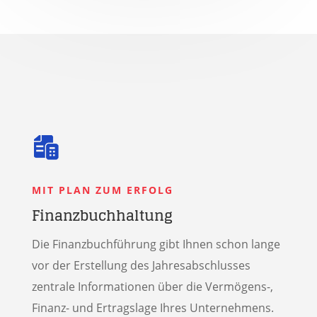
MIT PLAN ZUM ERFOLG
Finanzbuchhaltung
Die Finanz­buchführung gibt Ihnen schon lange
vor der Erstellung des Jahres­ab­schlusses
zentrale Informationen über die Vermögens-,
Finanz- und Ertragslage Ihres Unternehmens.