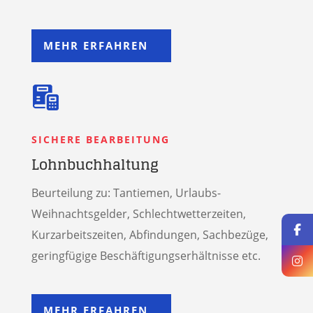
MEHR ERFAHREN
SICHERE BEARBEITUNG
Lohnbuchhaltung
Beurteilung zu: Tantiemen, Urlaubs-
Weihnachtsgelder, Schlechtwetterzeiten,
Kurzarbeitszeiten, Abfindungen, Sachbezüge,
geringfügige Beschäftigungserhältnisse etc.
MEHR ERFAHREN