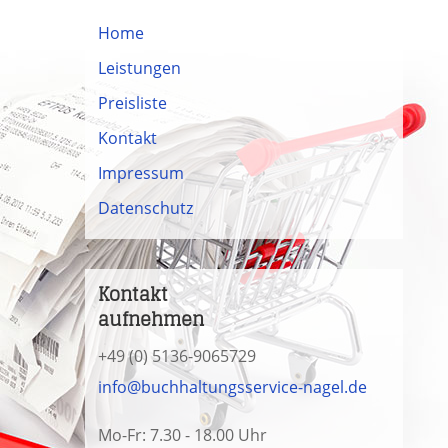
Home
Leistungen
Preisliste
Kontakt
Impressum
Datenschutz
Kontakt
aufnehmen
+49 (0) 5136-9065729
info@buchhaltungsservice-nagel.de
Mo-Fr: 7.30 - 18.00 Uhr