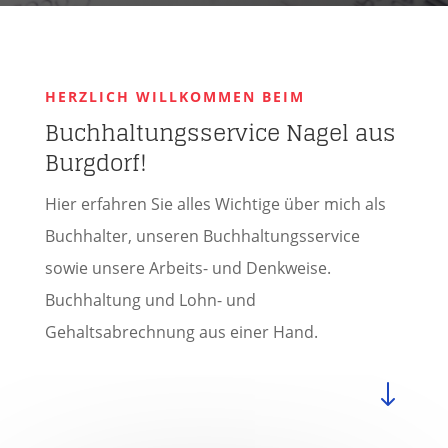
HERZLICH WILLKOMMEN BEIM
Buchhaltungsservice Nagel aus
Burgdorf!
Hier erfahren Sie alles Wichtige über mich als
Buchhalter, unseren Buchhaltungsservice
sowie unsere Arbeits- und Denkweise.
Buchhaltung und Lohn- und
Gehaltsabrechnung aus einer Hand.
"