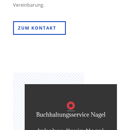
Vereinbarung.
ZUM KONTAKT