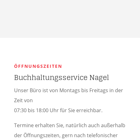
ÖFFNUNGSZEITEN
Buchhaltungsservice Nagel
Unser Büro ist von Montags bis Freitags in der
Zeit von
07:30 bis 18:00 Uhr für Sie erreichbar.
Termine erhalten Sie, natürlich auch außerhalb
der Öffnungszeiten, gern nach telefonischer